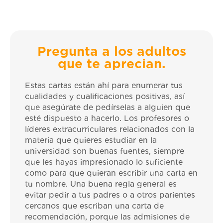
Pregunta a los adultos
que te aprecian.
Estas cartas están ahí para enumerar tus
cualidades y cualificaciones positivas, así
que asegúrate de pedírselas a alguien que
esté dispuesto a hacerlo. Los profesores o
líderes extracurriculares relacionados con la
materia que quieres estudiar en la
universidad son buenas fuentes, siempre
que les hayas impresionado lo suficiente
como para que quieran escribir una carta en
tu nombre. Una buena regla general es
evitar pedir a tus padres o a otros parientes
cercanos que escriban una carta de
recomendación, porque las admisiones de