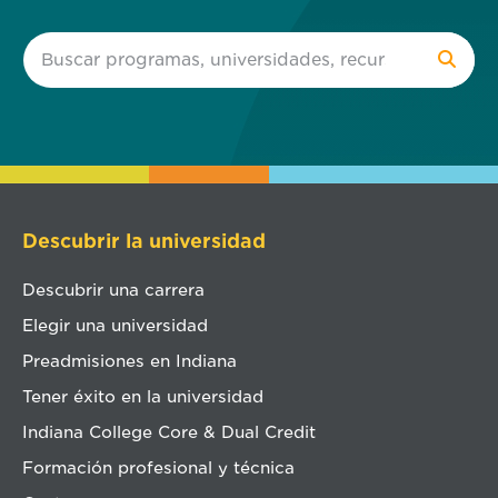
Descubrir la universidad
Descubrir una carrera
Elegir una universidad
Preadmisiones en Indiana
Tener éxito en la universidad
Indiana College Core & Dual Credit
Formación profesional y técnica