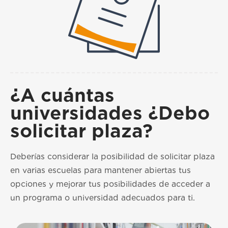
¿A cuántas
universidades ¿Debo
solicitar plaza?
Deberías considerar la posibilidad de solicitar plaza
en varias escuelas para mantener abiertas tus
opciones y mejorar tus posibilidades de acceder a
un programa o universidad adecuados para ti.