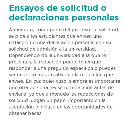
Ensayos de solicitud o
declaraciones personales
A menudo, como parte del proceso de solicitud,
se pide a los estudiantes que envíen una
redacción o una declaración personal con su
solicitud de admisión a la universidad.
Dependiendo de la universidad a la que te
presentes, la redacción puede tener que
responder a una pregunta específica o puedes
ser un poco más creativo en la redacción que
envíes. En cualquier caso, siempre es importante
que otra persona revise tu redacción antes de
enviarla, ya que a menudo las redacciones de
solicitud juegan un papel importante en la
aceptación e incluso en las oportunidades de
obtener becas.