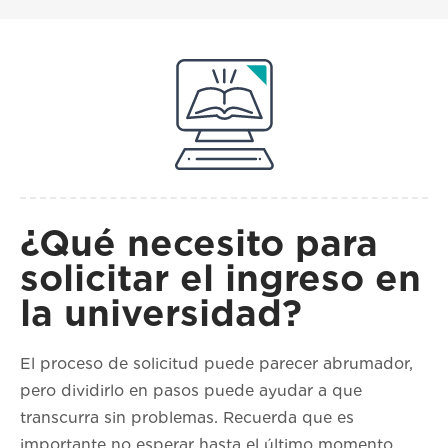
¿Qué necesito para
solicitar el ingreso en
la universidad?
El proceso de solicitud puede parecer abrumador,
pero dividirlo en pasos puede ayudar a que
transcurra sin problemas. Recuerda que es
importante no esperar hasta el último momento,