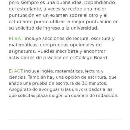
pero siempre es una buena idea. Dependiendo
del estudiante, a veces se recibe una mejor
puntuación en un examen sobre el otro y el
estudiante puede utilizar la mejor puntuación en
su solicitud de ingreso a la universidad.
El SAT
incluye secciones de lectura, escritura y
matemáticas, con pruebas opcionales de
asignaturas. Puedes inscribirte y encontrar
actividades de práctica en el College Board.
El ACT
incluye inglés, matemáticas, lectura y
ciencias. También hay una opción de escritura, que
añade una prueba de escritura de 30 minutos.
Asegúrate de averiguar si las universidades a las
que solicitas plaza exigen un examen de redacción.