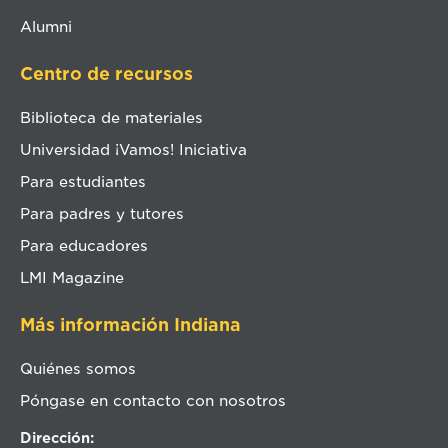
Alumni
Centro de recursos
Biblioteca de materiales
Universidad ¡Vamos! Iniciativa
Para estudiantes
Para padres y tutores
Para educadores
LMI Magazine
Más información Indiana
Quiénes somos
Póngase en contacto con nosotros
Dirección: