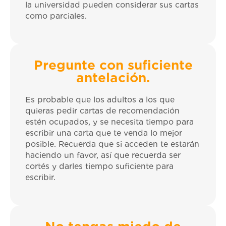
la universidad pueden considerar sus cartas
como parciales.
Pregunte con suficiente
antelación.
Es probable que los adultos a los que
quieras pedir cartas de recomendación
estén ocupados, y se necesita tiempo para
escribir una carta que te venda lo mejor
posible. Recuerda que si acceden te estarán
haciendo un favor, así que recuerda ser
cortés y darles tiempo suficiente para
escribir.