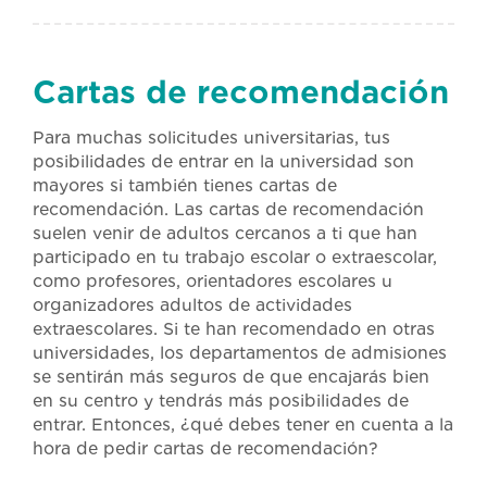
Cartas de recomendación
Para muchas solicitudes universitarias, tus
posibilidades de entrar en la universidad son
mayores si también tienes cartas de
recomendación. Las cartas de recomendación
suelen venir de adultos cercanos a ti que han
participado en tu trabajo escolar o extraescolar,
como profesores, orientadores escolares u
organizadores adultos de actividades
extraescolares. Si te han recomendado en otras
universidades, los departamentos de admisiones
se sentirán más seguros de que encajarás bien
en su centro y tendrás más posibilidades de
entrar. Entonces, ¿qué debes tener en cuenta a la
hora de pedir cartas de recomendación?