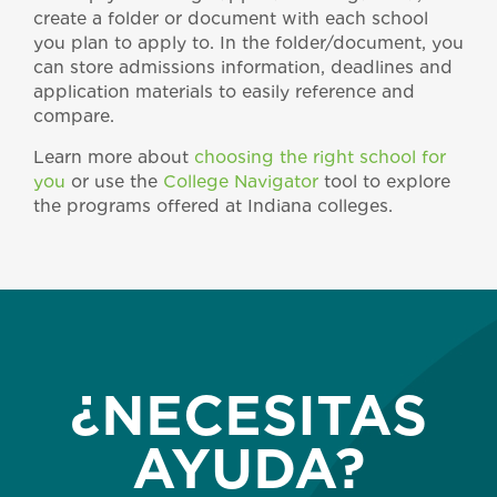
create a folder or document with each school
you plan to apply to. In the folder/document, you
can store admissions information, deadlines and
application materials to easily reference and
compare.
Learn more about
choosing the right school for
you
or use the
College Navigator
tool to explore
the programs offered at Indiana colleges.
¿NECESITAS
AYUDA?