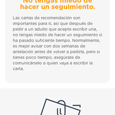
No tengas miedo de
hacer un seguimiento.
Las cartas de recomendación son
importantes para ti, así que después de
pedir a un adulto que acepte escribir una,
no tengas miedo de hacer un seguimiento si
ha pasado suficiente tiempo. Normalmente,
es mejor avisar con dos semanas de
antelación antes de volver a pedirla, pero si
tienes poco tiempo, asegúrate de
comunicárselo a quien vaya a escribir la
carta.