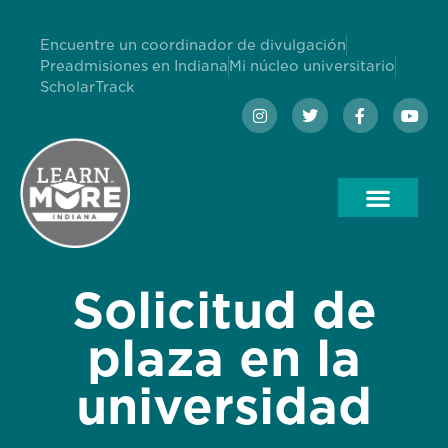
Encuentre un coordinador de divulgación
Preadmisiones en Indiana
Mi núcleo universitario
ScholarTrack
Solicitud de
plaza en la
universidad