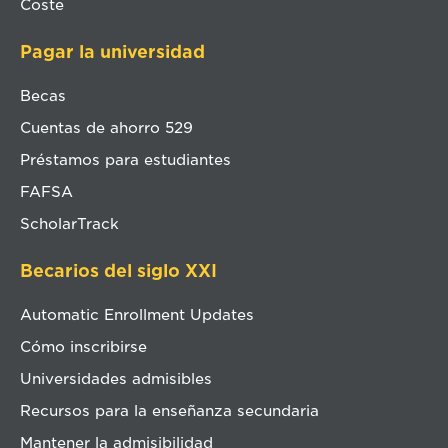
Coste
Pagar la universidad
Becas
Cuentas de ahorro 529
Préstamos para estudiantes
FAFSA
ScholarTrack
Becarios del siglo XXI
Automatic Enrollment Updates
Cómo inscribirse
Universidades admisibles
Recursos para la enseñanza secundaria
Mantener la admisibilidad