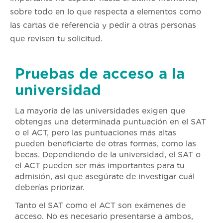
sobre todo en lo que respecta a elementos como
las cartas de referencia y pedir a otras personas
que revisen tu solicitud.
Pruebas de acceso a la
universidad
La mayoría de las universidades exigen que
obtengas una determinada puntuación en el SAT
o el ACT, pero las puntuaciones más altas
pueden beneficiarte de otras formas, como las
becas. Dependiendo de la universidad, el SAT o
el ACT pueden ser más importantes para tu
admisión, así que asegúrate de investigar cuál
deberías priorizar.
Tanto el SAT como el ACT son exámenes de
acceso. No es necesario presentarse a ambos,