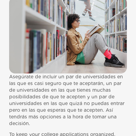
Asegúrate de incluir un par de universidades en
las que es casi seguro que te aceptarán, un par
de universidades en las que tienes muchas
posibilidades de que te acepten y un par de
universidades en las que quizá no puedas entrar
pero en las que esperas que te acepten. Así
tendrás más opciones a la hora de tomar una
decisión.
To keep your college applications organized,