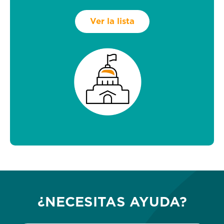
Ver la lista
¿NECESITAS AYUDA?