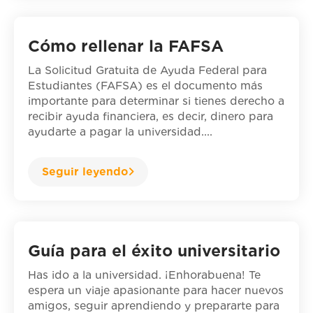
Cómo rellenar la FAFSA
La Solicitud Gratuita de Ayuda Federal para
Estudiantes (FAFSA) es el documento más
importante para determinar si tienes derecho a
recibir ayuda financiera, es decir, dinero para
ayudarte a pagar la universidad....
Seguir leyendo
Guía para el éxito universitario
Has ido a la universidad. ¡Enhorabuena! Te
espera un viaje apasionante para hacer nuevos
amigos, seguir aprendiendo y prepararte para