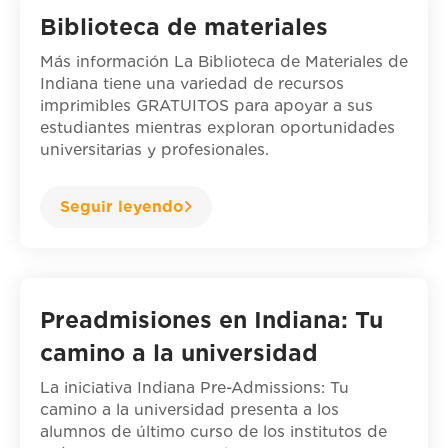
Biblioteca de materiales
Más información La Biblioteca de Materiales de
Indiana tiene una variedad de recursos
imprimibles GRATUITOS para apoyar a sus
estudiantes mientras exploran oportunidades
universitarias y profesionales.
Seguir leyendo
Preadmisiones en Indiana: Tu
camino a la universidad
La iniciativa Indiana Pre-Admissions: Tu
camino a la universidad presenta a los
alumnos de último curso de los institutos de