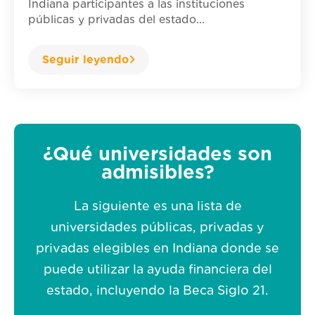
Indiana participantes a las instituciones
públicas y privadas del estado...
Seguir leyendo
¿Qué universidades son
admisibles?
La siguiente es una lista de
universidades públicas, privadas y
privadas elegibles en Indiana donde se
puede utilizar la ayuda financiera del
estado, incluyendo la Beca Siglo 21.