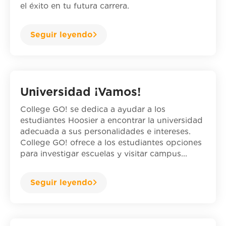
el éxito en tu futura carrera.
Seguir leyendo
Universidad ¡Vamos!
College GO! se dedica a ayudar a los
estudiantes Hoosier a encontrar la universidad
adecuada a sus personalidades e intereses.
College GO! ofrece a los estudiantes opciones
para investigar escuelas y visitar campus...
Seguir leyendo