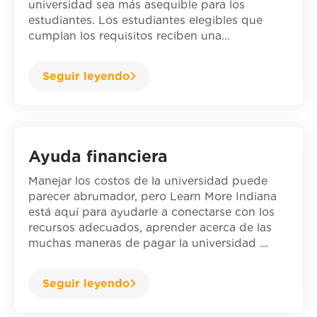
universidad sea más asequible para los
estudiantes. Los estudiantes elegibles que
cumplan los requisitos reciben una...
Seguir leyendo
Ayuda financiera
Manejar los costos de la universidad puede
parecer abrumador, pero Learn More Indiana
está aquí para ayudarle a conectarse con los
recursos adecuados, aprender acerca de las
muchas maneras de pagar la universidad ...
Seguir leyendo