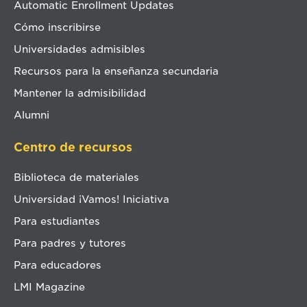
Automatic Enrollment Updates
Cómo inscribirse
Universidades admisibles
Recursos para la enseñanza secundaria
Mantener la admisibilidad
Alumni
Centro de recursos
Biblioteca de materiales
Universidad ¡Vamos! Iniciativa
Para estudiantes
Para padres y tutores
Para educadores
LMI Magazine