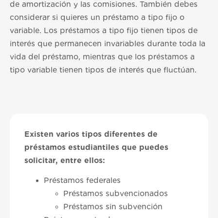
de amortización y las comisiones. También debes
considerar si quieres un préstamo a tipo fijo o
variable. Los préstamos a tipo fijo tienen tipos de
interés que permanecen invariables durante toda la
vida del préstamo, mientras que los préstamos a
tipo variable tienen tipos de interés que fluctúan.
Existen varios tipos diferentes de
préstamos estudiantiles que puedes
solicitar, entre ellos:
Préstamos federales
Préstamos subvencionados
Préstamos sin subvención