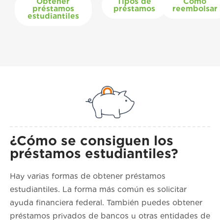
Obtener
Tipos de
Cómo
préstamos
préstamos
reembolsar
estudiantiles
¿Cómo se consiguen los
préstamos estudiantiles?
Hay varias formas de obtener préstamos
estudiantiles. La forma más común es solicitar
ayuda financiera federal. También puedes obtener
préstamos privados de bancos u otras entidades de