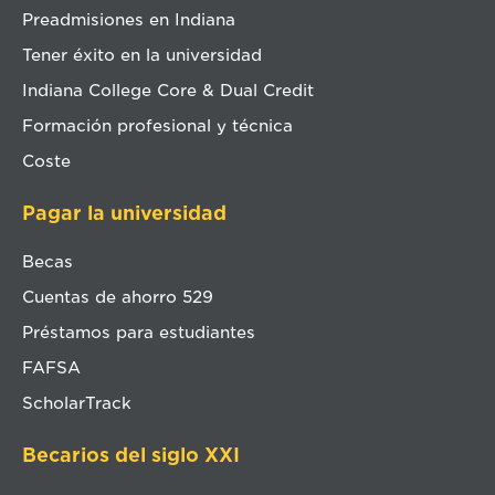
Preadmisiones en Indiana
Tener éxito en la universidad
Indiana College Core & Dual Credit
Formación profesional y técnica
Coste
Pagar la universidad
Becas
Cuentas de ahorro 529
Préstamos para estudiantes
FAFSA
ScholarTrack
Becarios del siglo XXI