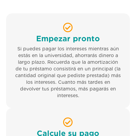
Empezar pronto
Si puedes pagar los intereses mientras aún
estás en la universidad, ahorrarás dinero a
largo plazo. Recuerda que la amortización
de tu préstamo consistirá en un principal (la
cantidad original que pediste prestada) más
los intereses. Cuanto más tardes en
devolver tus préstamos, más pagarás en
intereses.
Calcule su pago