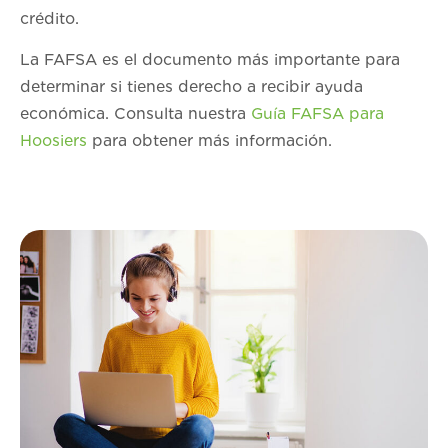
crédito.
La FAFSA es el documento más importante para
determinar si tienes derecho a recibir ayuda
económica. Consulta nuestra
Guía FAFSA para
Hoosiers
para obtener más información.