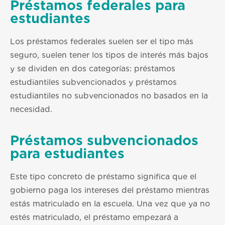
Préstamos federales para
estudiantes
Los préstamos federales suelen ser el tipo más
seguro, suelen tener los tipos de interés más bajos
y se dividen en dos categorías: préstamos
estudiantiles subvencionados y préstamos
estudiantiles no subvencionados no basados en la
necesidad.
Préstamos subvencionados
para estudiantes
Este tipo concreto de préstamo significa que el
gobierno paga los intereses del préstamo mientras
estás matriculado en la escuela. Una vez que ya no
estés matriculado, el préstamo empezará a