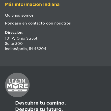
Más información Indiana
Quiénes somos
Póngase en contacto con nosotros
Dirección:
101 W Ohio Street
Suite 300
Indianápolis, IN 46204
Descubre tu camino.
Descubre tu futuro.