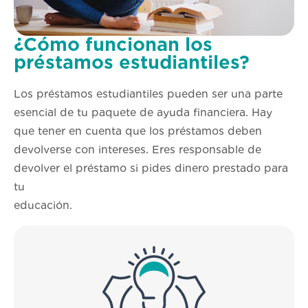
¿Cómo funcionan los
préstamos estudiantiles?
Los préstamos estudiantiles pueden ser una parte
esencial de tu paquete de ayuda financiera. Hay
que tener en cuenta que los préstamos deben
devolverse con intereses. Eres responsable de
devolver el préstamo si pides dinero prestado para
tu
educación