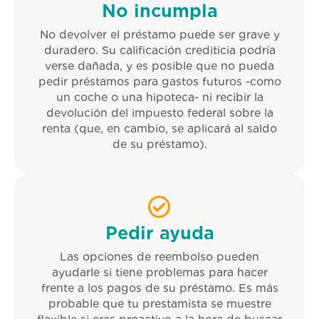
No incumpla
No devolver el préstamo puede ser grave y
duradero. Su calificación crediticia podría
verse dañada, y es posible que no pueda
pedir préstamos para gastos futuros -como
un coche o una hipoteca- ni recibir la
devolución del impuesto federal sobre la
renta (que, en cambio, se aplicará al saldo
de su préstamo).
Pedir ayuda
Las opciones de reembolso pueden
ayudarle si tiene problemas para hacer
frente a los pagos de su préstamo. Es más
probable que tu prestamista se muestre