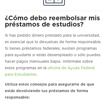
¿Cómo debo reembolsar mis
préstamos de estudios?
Si has pedido dinero prestado para la universidad,
es esencial que lo devuelvas de forma responsable.
Si tienes préstamos federales, existen programas
para ayudarte si estás desempleado o sólo puedes
hacer pagos mensuales bajos. Infórmate sobre
estos programas en la
oficina de Ayuda Federal
para Estudiantes.
Utiliza estos consejos para asegurarte de que
estás devolviendo tus préstamos de forma
responsable: