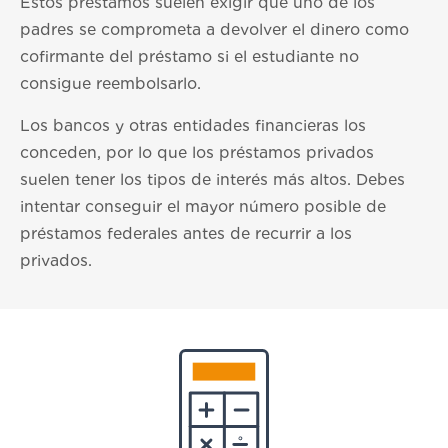
Estos préstamos suelen exigir que uno de los
padres se comprometa a devolver el dinero como
cofirmante del préstamo si el estudiante no
consigue reembolsarlo.
Los bancos y otras entidades financieras los
conceden, por lo que los préstamos privados
suelen tener los tipos de interés más altos. Debes
intentar conseguir el mayor número posible de
préstamos federales antes de recurrir a los
privados.