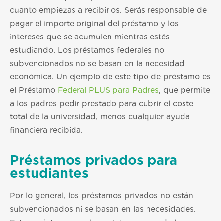
cuanto empiezas a recibirlos. Serás responsable de
pagar el importe original del préstamo y los
intereses que se acumulen mientras estés
estudiando. Los préstamos federales no
subvencionados no se basan en la necesidad
económica. Un ejemplo de este tipo de préstamo es
el Préstamo
Federal PLUS para Padres
, que permite
a los padres pedir prestado para cubrir el coste
total de la universidad, menos cualquier ayuda
financiera recibida.
Préstamos privados para
estudiantes
Por lo general, los préstamos privados no están
subvencionados ni se basan en las necesidades.