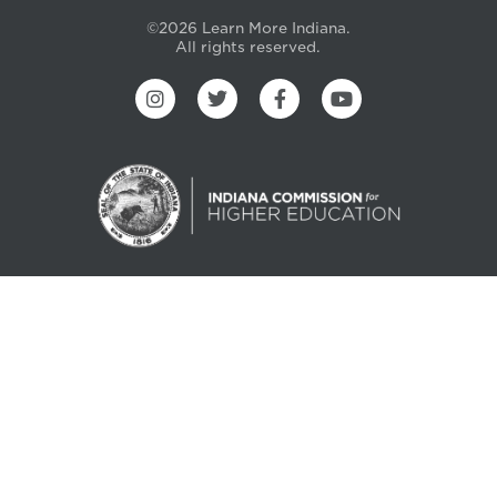
©2026 Learn More Indiana.
All rights reserved.