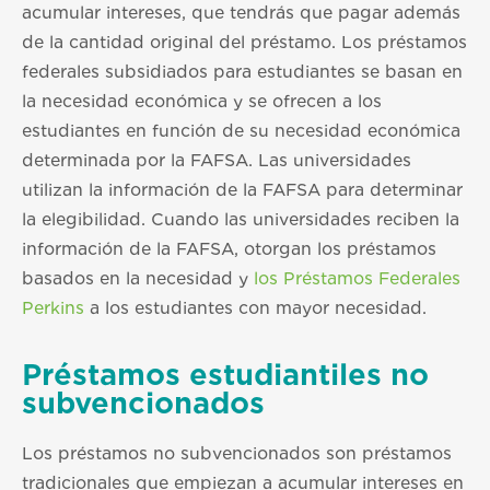
acumular intereses, que tendrás que pagar además
de la cantidad original del préstamo. Los préstamos
federales subsidiados para estudiantes se basan en
la necesidad económica y se ofrecen a los
estudiantes en función de su necesidad económica
determinada por la FAFSA. Las universidades
utilizan la información de la FAFSA para determinar
la elegibilidad. Cuando las universidades reciben la
información de la FAFSA, otorgan los préstamos
basados en la necesidad y
los Préstamos Federales
Perkins
a los estudiantes con mayor necesidad.
Préstamos estudiantiles no
subvencionados
Los préstamos no subvencionados son préstamos
tradicionales que empiezan a acumular intereses en