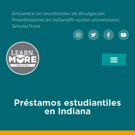
Encuentre un coordinador de divulgación
Preadmisiones en Indiana
Mi núcleo universitario
ScholarTrack
Préstamos estudiantiles
en Indiana