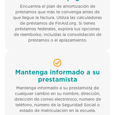
Encuentra el plan de amortización de
préstamos que más te convenga antes de
que llegue la factura. Utiliza las calculadoras
de préstamos de FinAid.org. Si tienes
préstamos federales, explora tus opciones
de reembolso, incluidas la consolidación de
préstamos o el aplazamiento.
Mantenga informado a su
prestamista
Mantenga informado a su prestamista de
cualquier cambio en su nombre, dirección,
dirección de correo electrónico, número de
teléfono, número de la Seguridad Social o
estado de matriculación en la escuela.