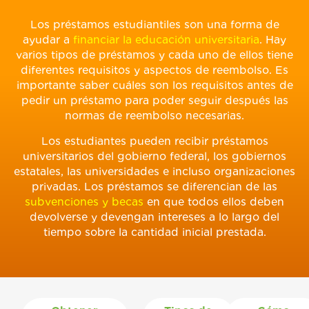
Los préstamos estudiantiles son una forma de
ayudar a
financiar la educación universitaria
. Hay
varios tipos de préstamos y cada uno de ellos tiene
diferentes requisitos y aspectos de reembolso. Es
importante saber cuáles son los requisitos antes de
pedir un préstamo para poder seguir después las
normas de reembolso necesarias.
Los estudiantes pueden recibir préstamos
universitarios del gobierno federal, los gobiernos
estatales, las universidades e incluso organizaciones
privadas. Los préstamos se diferencian de las
subvenciones y becas
en que todos ellos deben
devolverse y devengan intereses a lo largo del
tiempo sobre la cantidad inicial prestada.