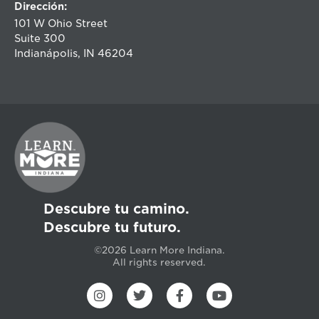
Dirección:
101 W Ohio Street
Suite 300
Indianápolis, IN 46204
Descubre tu camino.
Descubre tu futuro.
©2026 Learn More Indiana.
All rights reserved.