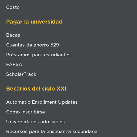
Coste
Pagar la universidad
Becas
Cuentas de ahorro 529
Préstamos para estudiantes
FAFSA
ScholarTrack
Becarios del siglo XXI
Automatic Enrollment Updates
Cómo inscribirse
Universidades admisibles
Recursos para la enseñanza secundaria