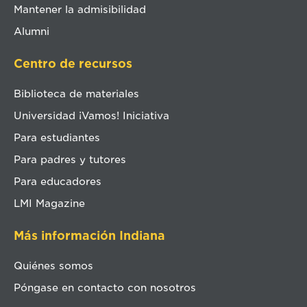
Mantener la admisibilidad
Alumni
Centro de recursos
Biblioteca de materiales
Universidad ¡Vamos! Iniciativa
Para estudiantes
Para padres y tutores
Para educadores
LMI Magazine
Más información Indiana
Quiénes somos
Póngase en contacto con nosotros