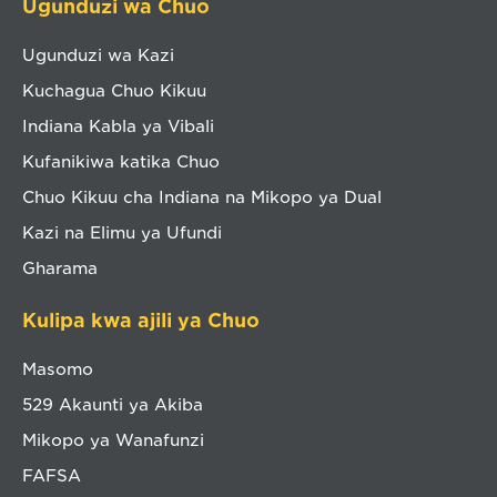
Ugunduzi wa Chuo
Ugunduzi wa Kazi
Kuchagua Chuo Kikuu
Indiana Kabla ya Vibali
Kufanikiwa katika Chuo
Chuo Kikuu cha Indiana na Mikopo ya Dual
Kazi na Elimu ya Ufundi
Gharama
Kulipa kwa ajili ya Chuo
Masomo
529 Akaunti ya Akiba
Mikopo ya Wanafunzi
FAFSA