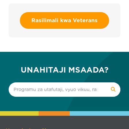
Rasilimali kwa Veterans
UNAHITAJI MSAADA?