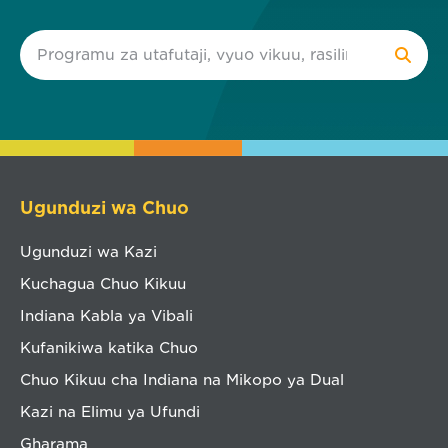
Ugunduzi wa Chuo
Ugunduzi wa Kazi
Kuchagua Chuo Kikuu
Indiana Kabla ya Vibali
Kufanikiwa katika Chuo
Chuo Kikuu cha Indiana na Mikopo ya Dual
Kazi na Elimu ya Ufundi
Gharama