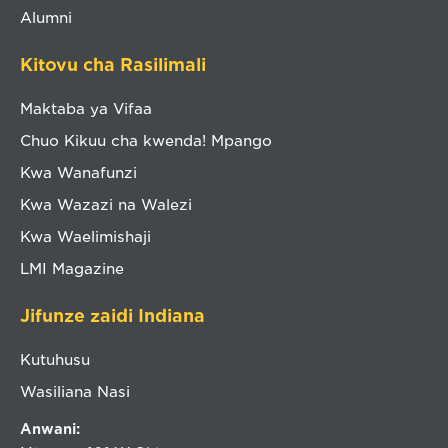
Alumni
Kitovu cha Rasilimali
Maktaba ya Vifaa
Chuo Kikuu cha kwenda! Mpango
Kwa Wanafunzi
Kwa Wazazi na Walezi
Kwa Waelimishaji
LMI Magazine
Jifunze zaidi Indiana
Kutuhusu
Wasiliana Nasi
Anwani: