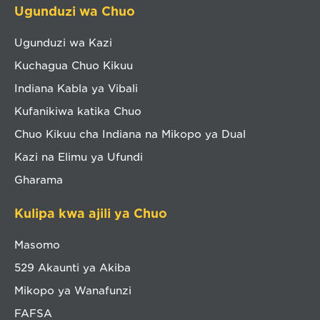
Ugunduzi wa Chuo
Ugunduzi wa Kazi
Kuchagua Chuo Kikuu
Indiana Kabla ya Vibali
Kufanikiwa katika Chuo
Chuo Kikuu cha Indiana na Mikopo ya Dual
Kazi na Elimu ya Ufundi
Gharama
Kulipa kwa ajili ya Chuo
Masomo
529 Akaunti ya Akiba
Mikopo ya Wanafunzi
FAFSA