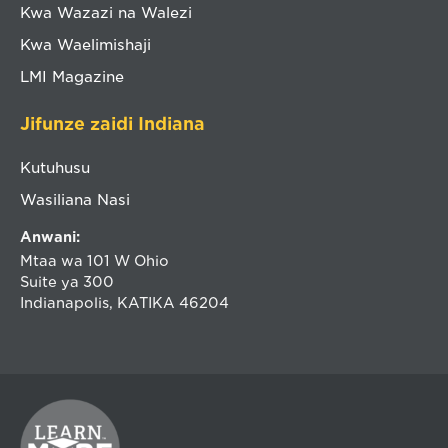
Kwa Wazazi na Walezi
Kwa Waelimishaji
LMI Magazine
Jifunze zaidi Indiana
Kutuhusu
Wasiliana Nasi
Anwani:
Mtaa wa 101 W Ohio
Suite ya 300
Indianapolis, KATIKA 46204