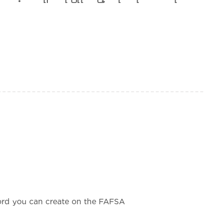
rd you can create on the FAFSA